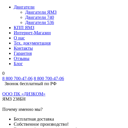
Двигатели
Двигатели ЯМЗ
Двигатели 740
Двигатели 536
КПП ЯМЗ
Интернет-Магазин
О нас
Тех. документация
Контакты
Гарантия
Отзывы
Блог
0
8 800 700-47-06
8 800 700-47-06
Звонок бесплатный по РФ
ООО ПК «ДИЗКОМ»
ЯМЗ 238БН
Почему именно мы?
Бесплатная доставка
Собственное производство!