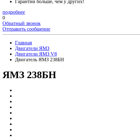
Гарантии больше, чем у других!
подробнее
0
Обратный звонок
Отправить сообщение
Главная
Двигатели ЯМЗ
Двигатели ЯМЗ V8
Двигатель ЯМЗ 238БН
ЯМЗ 238БН