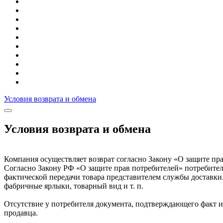
Условия возврата и обмена
Условия возврата и обмена
Компания осуществляет возврат согласно Закону «О защите пр
Согласно Закону РФ «О защите прав потребителей» потребитель
фактической передачи товара представителем службы доставки.
фабричные ярлыки, товарный вид и т. п.
Отсутствие у потребителя документа, подтверждающего факт и 
продавца.