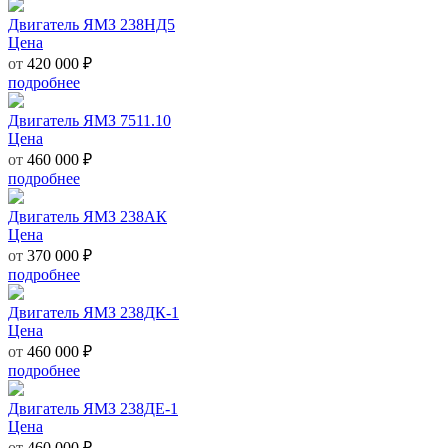
Двигатель ЯМЗ 238НД5
Цена
от
420 000 ₽
подробнее
Двигатель ЯМЗ 7511.10
Цена
от
460 000 ₽
подробнее
Двигатель ЯМЗ 238АК
Цена
от
370 000 ₽
подробнее
Двигатель ЯМЗ 238ДК-1
Цена
от
460 000 ₽
подробнее
Двигатель ЯМЗ 238ДЕ-1
Цена
от
460 000 ₽