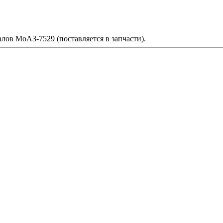
лов МоАЗ-7529 (поставляется в запчасти).