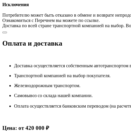
Исключения
Потребителю может быть отказано в обмене и возврате непрод
Ознакомиться с Перечнем вы можете по ссылке.
Доставка по всей стране транспортной компанией на выбор. 
Оплата и доставка
Доставка осуществляется собственным автотранспортом 
Транспортной компанией на выбор покупателя.
Железнодорожным транспортом.
Самовывоз со склада нашей компании.
Оплата осуществляется банковским переводом (на расчет
Цена: от 420 000 ₽