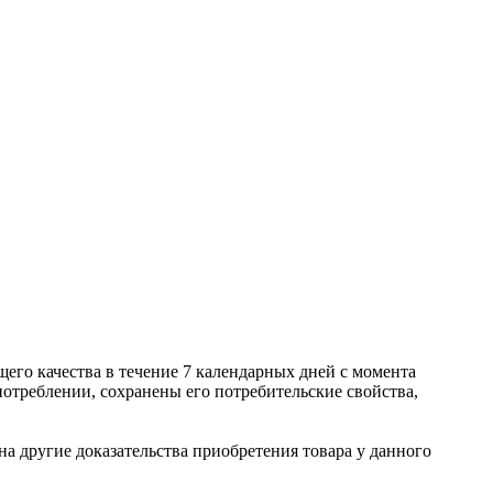
его качества в течение 7 календарных дней с момента
потреблении, сохранены его потребительские свойства,
а другие доказательства приобретения товара у данного