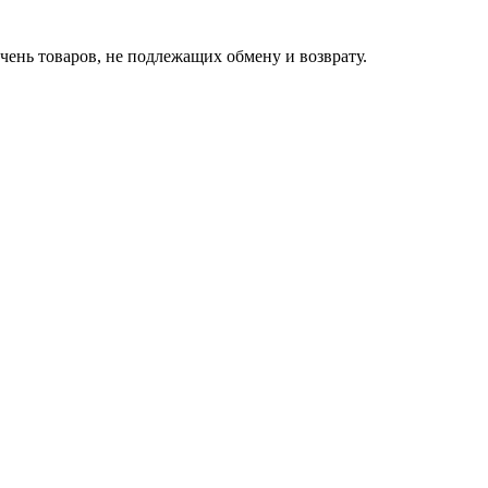
чень товаров, не подлежащих обмену и возврату.