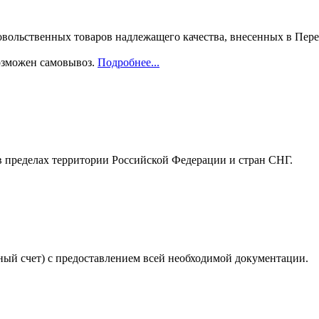
овольственных товаров надлежащего качества, внесенных в Пере
Возможен самовывоз.
Подробнее...
в пределах территории Российской Федерации и стран СНГ.
ный счет) с предоставлением всей необходимой документации.