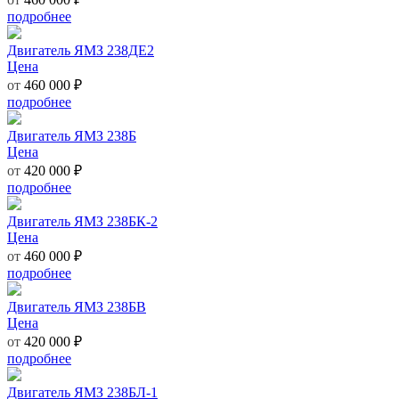
подробнее
Двигатель ЯМЗ 238ДЕ2
Цена
от
460 000 ₽
подробнее
Двигатель ЯМЗ 238Б
Цена
от
420 000 ₽
подробнее
Двигатель ЯМЗ 238БК-2
Цена
от
460 000 ₽
подробнее
Двигатель ЯМЗ 238БВ
Цена
от
420 000 ₽
подробнее
Двигатель ЯМЗ 238БЛ-1