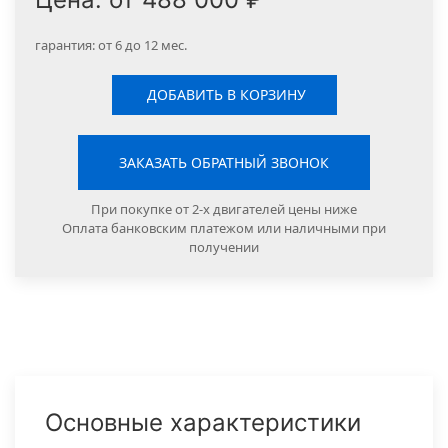
гарантия: от 6 до 12 мес.
ДОБАВИТЬ В КОРЗИНУ
ЗАКАЗАТЬ ОБРАТНЫЙ ЗВОНОК
При покупке от 2-х двигателей цены ниже
Оплата банковским платежом или наличными при
получении
Основные характеристики