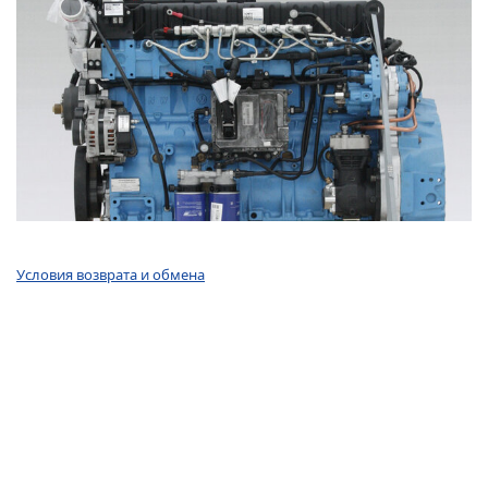
Условия возврата и обмена