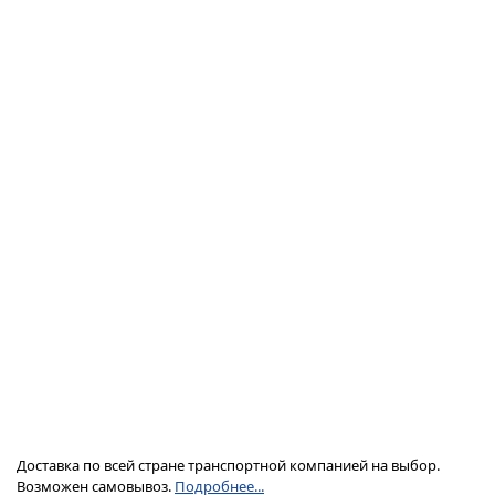
Доставка по всей стране транспортной компанией на выбор.
Возможен самовывоз.
Подробнее...