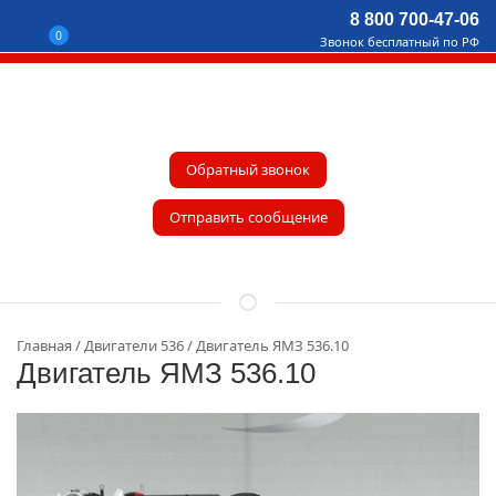
8 800 700-47-06
0
Звонок бесплатный по РФ
Обратный звонок
Отправить сообщение
Главная
Двигатели 536
Двигатель ЯМЗ 536.10
Двигатель ЯМЗ 536.10