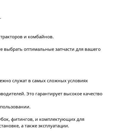
.
 тракторов и комбайнов.
ете выбрать оптимальные запчасти для вашего
ежно служат в самых сложных условиях
одителей. Это гарантирует высокое качество
спользовании.
убок, фитингов, и комплектующих для
тановке, а также эксплуатации.