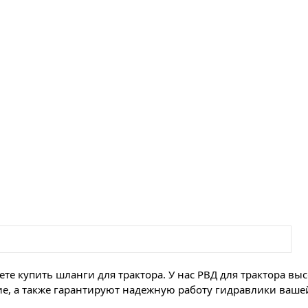
те купить шланги для трактора. У нас РВД для трактора вы
, а также гарантируют надежную работу гидравлики вашей