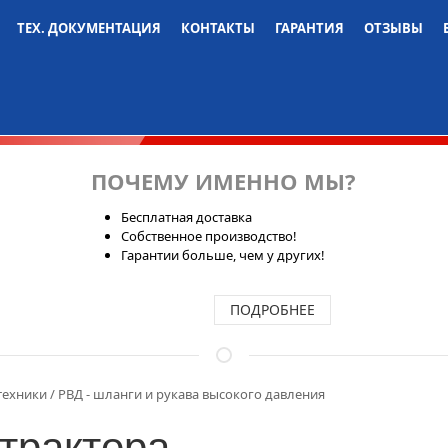
ТЕХ. ДОКУМЕНТАЦИЯ
КОНТАКТЫ
ГАРАНТИЯ
ОТЗЫВЫ
ПОЧЕМУ ИМЕННО МЫ?
Бесплатная доставка
Собственное производство!
Гарантии больше, чем у других!
ПОДРОБНЕЕ
техники
РВД - шланги и рукава высокого давления
трактора