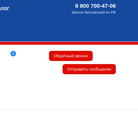
8 800 700-47-06
БЛОГ
Звонок бесплатный по РФ
0
Обратный звонок
Отправить сообщение