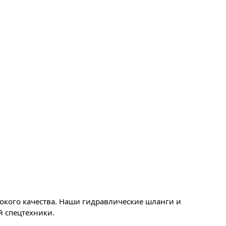
сокого качества. Наши гидравлические шланги и
 спецтехники.