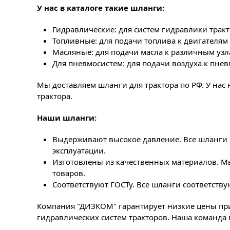
У нас в каталоге такие шланги:
Гидравлические: для систем гидравлики тракт
Топливные: для подачи топлива к двигателям 
Масляные: для подачи масла к различным узла
Для пневмосистем: для подачи воздуха к пне
Мы доставляем шланги для трактора по РФ. У нас
трактора.
Наши шланги:
Выдерживают высокое давление. Все шланги 
эксплуатации.
Изготовлены из качественных материалов. М
товаров.
Соответствуют ГОСТу. Все шланги соответств
Компания "ДИЗКОМ" гарантирует низкие цены при
гидравлических систем тракторов. Наша команда 