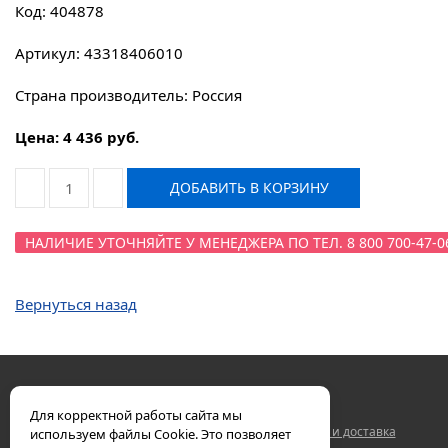
Код: 404878
Артикул: 43318406010
Страна производитель: Россия
Цена: 4 436 руб.
ДОБАВИТЬ В КОРЗИНУ
НАЛИЧИЕ УТОЧНЯЙТЕ У МЕНЕДЖЕРА ПО ТЕЛ. 8 800 700-47-0
Вернуться назад
Для корректной работы сайта мы
Двигатели ЯМЗ
Контакты
Гарантия
Оплата и доставка
используем файлы Cookie. Это позволяет