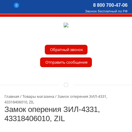
8 800 700-47-06
0
Звонок бесплатный по РФ
Обратный звонок
Отправить сообщение
Главная
Товары магазина
Замок оперения ЗИЛ-4331,
43318406010, ZIL
Замок оперения ЗИЛ-4331,
43318406010, ZIL