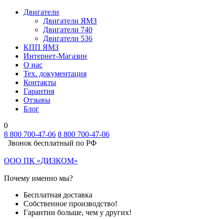
Двигатели
Двигатели ЯМЗ
Двигатели 740
Двигатели 536
КПП ЯМЗ
Интернет-Магазин
О нас
Тех. документация
Контакты
Гарантия
Отзывы
Блог
0
8 800 700-47-06
8 800 700-47-06
Звонок бесплатный по РФ
ООО ПК «ДИЗКОМ»
Почему именно мы?
Бесплатная доставка
Собственное производство!
Гарантии больше, чем у других!