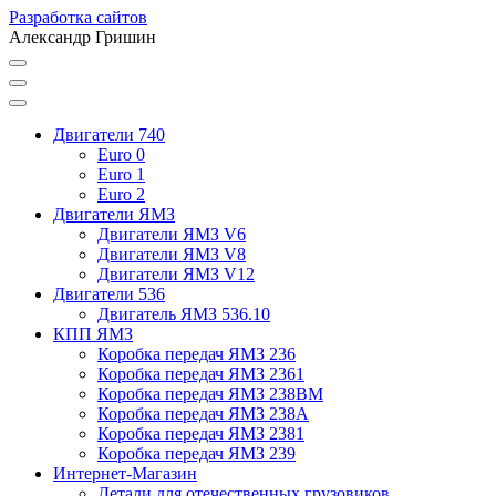
Разработка сайтов
Александр Гришин
Двигатели 740
Euro 0
Euro 1
Euro 2
Двигатели ЯМЗ
Двигатели ЯМЗ V6
Двигатели ЯМЗ V8
Двигатели ЯМЗ V12
Двигатели 536
Двигатель ЯМЗ 536.10
КПП ЯМЗ
Коробка передач ЯМЗ 236
Коробка передач ЯМЗ 2361
Коробка передач ЯМЗ 238ВМ
Коробка передач ЯМЗ 238А
Коробка передач ЯМЗ 2381
Коробка передач ЯМЗ 239
Интернет-Магазин
Детали для отечественных грузовиков