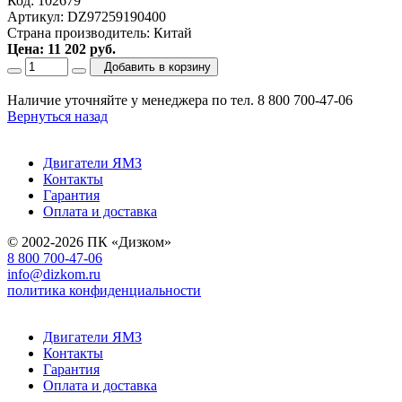
Код: 102679
Артикул: DZ97259190400
Страна производитель: Китай
Цена: 11 202 руб.
Добавить в корзину
Наличие уточняйте у менеджера по тел. 8 800 700-47-06
Вернуться назад
Двигатели ЯМЗ
Контакты
Гарантия
Оплата и доставка
© 2002-2026 ПК «Дизком»
8 800 700-47-06
info@dizkom.ru
политика конфиденциальности
Двигатели ЯМЗ
Контакты
Гарантия
Оплата и доставка