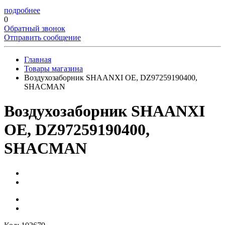
подробнее
0
Обратный звонок
Отправить сообщение
Главная
Товары магазина
Воздухозаборник SHAANXI OE, DZ97259190400,
SHACMAN
Воздухозаборник SHAANXI
OE, DZ97259190400,
SHACMAN