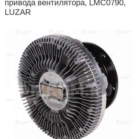
привода вентилятора, LMC0790,
LUZAR