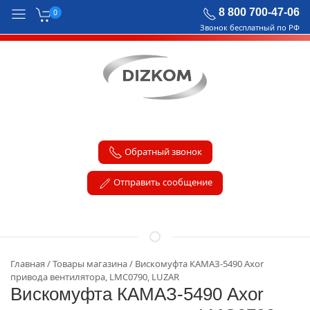
8 800 700-47-06
0
Звонок бесплатный по РФ
Обратный звонок
Отправить сообщение
Главная
Товары магазина
Вискомуфта КАМАЗ-5490 Axor
привода вентилятора, LMC0790, LUZAR
Вискомуфта КАМАЗ-5490 Axor