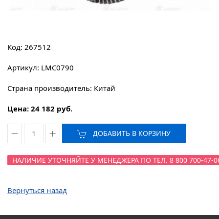
Код: 267512
Артикул: LMC0790
Страна производитель: Китай
Цена: 24 182 руб.
ДОБАВИТЬ В КОРЗИНУ
НАЛИЧИЕ УТОЧНЯЙТЕ У МЕНЕДЖЕРА ПО ТЕЛ. 8 800 700-47-0
Вернуться назад