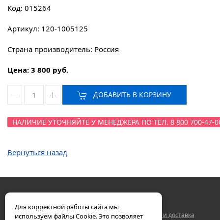
Код: 015264
Артикул: 120-1005125
Страна производитель: Россия
Цена: 3 800 руб.
ДОБАВИТЬ В КОРЗИНУ
НАЛИЧИЕ УТОЧНЯЙТЕ У МЕНЕДЖЕРА ПО ТЕЛ. 8 800 700-47-0
Вернуться назад
Для корректной работы сайта мы
Двигатели ЯМЗ
Контакты
Гарантия
Оплата и доставка
используем файлы Cookie. Это позволяет