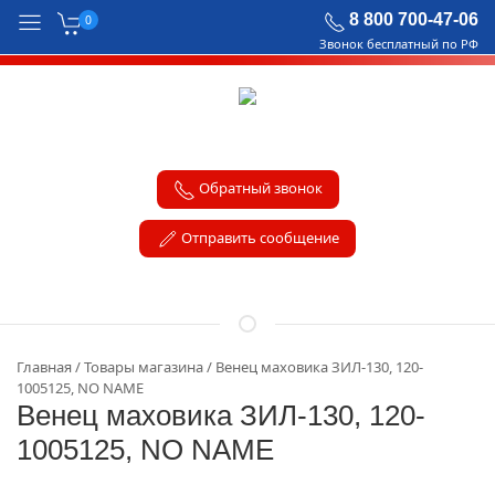
8 800 700-47-06
0
Звонок бесплатный по РФ
Обратный звонок
Отправить сообщение
Главная
Товары магазина
Венец маховика ЗИЛ-130, 120-
1005125, NO NAME
Венец маховика ЗИЛ-130, 120-
1005125, NO NAME