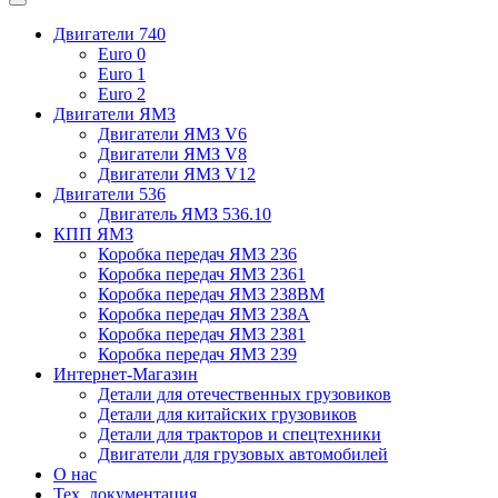
Двигатели 740
Euro 0
Euro 1
Euro 2
Двигатели ЯМЗ
Двигатели ЯМЗ V6
Двигатели ЯМЗ V8
Двигатели ЯМЗ V12
Двигатели 536
Двигатель ЯМЗ 536.10
КПП ЯМЗ
Коробка передач ЯМЗ 236
Коробка передач ЯМЗ 2361
Коробка передач ЯМЗ 238ВМ
Коробка передач ЯМЗ 238А
Коробка передач ЯМЗ 2381
Коробка передач ЯМЗ 239
Интернет-Магазин
Детали для отечественных грузовиков
Детали для китайских грузовиков
Детали для тракторов и спецтехники
Двигатели для грузовых автомобилей
О нас
Тех. документация