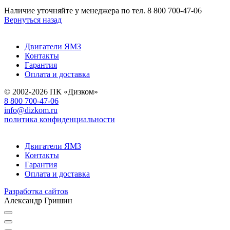
Наличие уточняйте у менеджера по тел. 8 800 700-47-06
Вернуться назад
Двигатели ЯМЗ
Контакты
Гарантия
Оплата и доставка
© 2002-2026 ПК «Дизком»
8 800 700-47-06
info@dizkom.ru
политика конфиденциальности
Двигатели ЯМЗ
Контакты
Гарантия
Оплата и доставка
Разработка сайтов
Александр Гришин