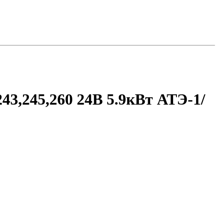
,245,260 24В 5.9кВт АТЭ-1/