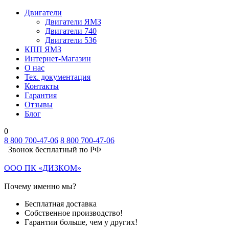
Двигатели
Двигатели ЯМЗ
Двигатели 740
Двигатели 536
КПП ЯМЗ
Интернет-Магазин
О нас
Тех. документация
Контакты
Гарантия
Отзывы
Блог
0
8 800 700-47-06
8 800 700-47-06
Звонок бесплатный по РФ
ООО ПК «ДИЗКОМ»
Почему именно мы?
Бесплатная доставка
Собственное производство!
Гарантии больше, чем у других!