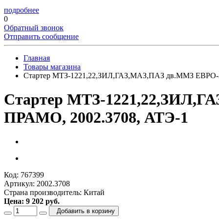
подробнее
0
Обратный звонок
Отправить сообщение
Главная
Товары магазина
Стартер МТЗ-1221,22,ЗИЛ,ГАЗ,МАЗ,ПАЗ дв.ММЗ ЕВРО-2 
Стартер МТЗ-1221,22,ЗИЛ,ГА
ПРАМО, 2002.3708, АТЭ-1
Код: 767399
Артикул: 2002.3708
Страна производитель: Китай
Цена: 9 202 руб.
Добавить в корзину