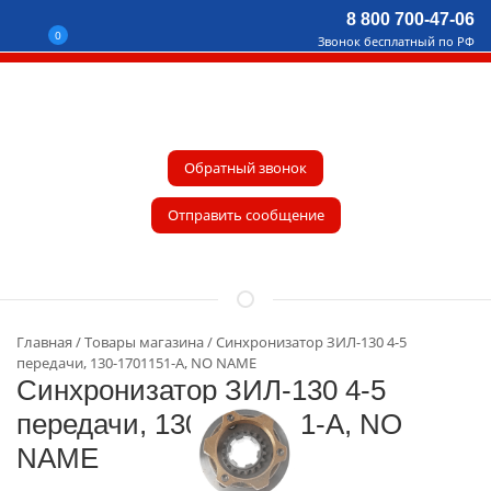
8 800 700-47-06
0
Звонок бесплатный по РФ
Обратный звонок
Отправить сообщение
Главная
Товары магазина
Синхронизатор ЗИЛ-130 4-5
передачи, 130-1701151-А, NO NAME
Синхронизатор ЗИЛ-130 4-5
передачи, 130-1701151-А, NO
NAME