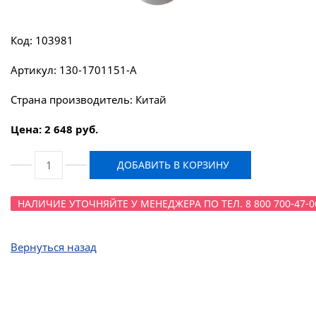
Код: 103981
Артикул: 130-1701151-А
Страна производитель: Китай
Цена: 2 648 руб.
ДОБАВИТЬ В КОРЗИНУ
НАЛИЧИЕ УТОЧНЯЙТЕ У МЕНЕДЖЕРА ПО ТЕЛ. 8 800 700-47-0
Вернуться назад