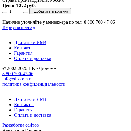
Страна производитель: Россия
Цена: 4 272 руб.
Добавить в корзину
Наличие уточняйте у менеджера по тел. 8 800 700-47-06
Вернуться назад
Двигатели ЯМЗ
Контакты
Гарантия
Оплата и доставка
© 2002-2026 ПК «Дизком»
8 800 700-47-06
info@dizkom.ru
политика конфиденциальности
Двигатели ЯМЗ
Контакты
Гарантия
Оплата и доставка
Разработка сайтов
Александр Гришин