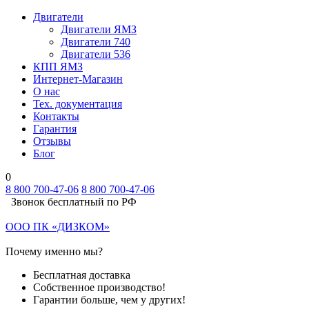
Двигатели
Двигатели ЯМЗ
Двигатели 740
Двигатели 536
КПП ЯМЗ
Интернет-Магазин
О нас
Тех. документация
Контакты
Гарантия
Отзывы
Блог
0
8 800 700-47-06
8 800 700-47-06
Звонок бесплатный по РФ
ООО ПК «ДИЗКОМ»
Почему именно мы?
Бесплатная доставка
Собственное производство!
Гарантии больше, чем у других!