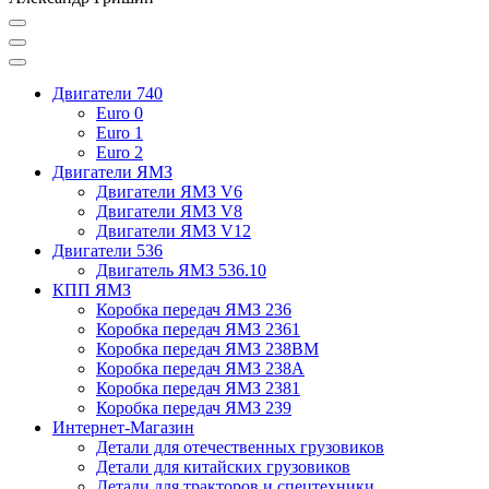
Двигатели 740
Euro 0
Euro 1
Euro 2
Двигатели ЯМЗ
Двигатели ЯМЗ V6
Двигатели ЯМЗ V8
Двигатели ЯМЗ V12
Двигатели 536
Двигатель ЯМЗ 536.10
КПП ЯМЗ
Коробка передач ЯМЗ 236
Коробка передач ЯМЗ 2361
Коробка передач ЯМЗ 238ВМ
Коробка передач ЯМЗ 238А
Коробка передач ЯМЗ 2381
Коробка передач ЯМЗ 239
Интернет-Магазин
Детали для отечественных грузовиков
Детали для китайских грузовиков
Детали для тракторов и спецтехники