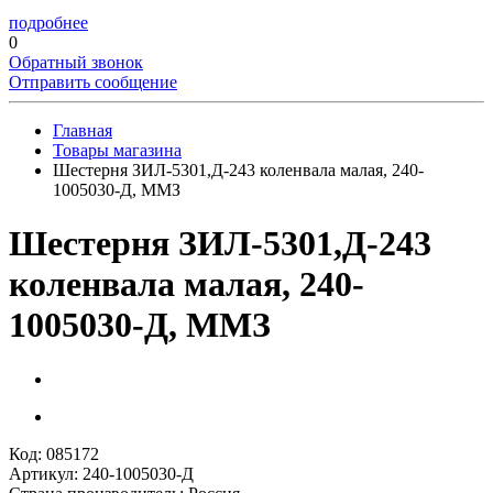
подробнее
0
Обратный звонок
Отправить сообщение
Главная
Товары магазина
Шестерня ЗИЛ-5301,Д-243 коленвала малая, 240-
1005030-Д, ММЗ
Шестерня ЗИЛ-5301,Д-243
коленвала малая, 240-
1005030-Д, ММЗ
Код: 085172
Артикул: 240-1005030-Д