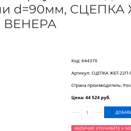
ли d=90мм, СЦЕПКА 
, ВЕНЕРА
Код: 644370
Артикул: СЦЕПКА ЖБТ-22П-
Страна производитель: Рос
Цена: 44 524 руб.
ДОБАВИ
НАЛИЧИЕ УТОЧНЯЙТЕ У МЕНЕ