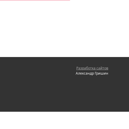
Разработка сайтов
Александр Гришин