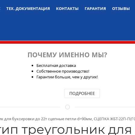
С
ТЕХ. ДОКУМЕНТАЦИЯ
КОНТАКТЫ
ГАРАНТИЯ
ОТЗЫВЫ
ПОЧЕМУ ИМЕННО МЫ?
Бесплатная доставка
Собственное производство!
Гарантии больше, чем у других!
ПОДРОБНЕЕ
ик для буксировки до 22т сцепные петли d=90мм, СЦЕПКА ЖБТ-22П-П(ГО
тип треугольник для