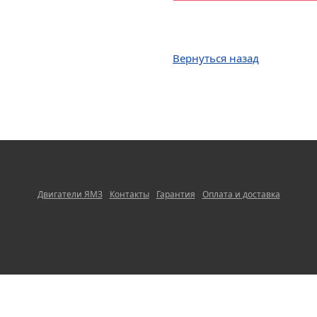
Вернуться назад
Двигатели ЯМЗ
Контакты
Гарантия
Оплата и доставка