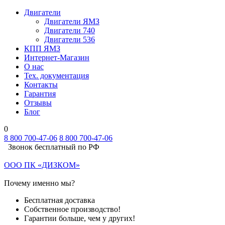
Двигатели
Двигатели ЯМЗ
Двигатели 740
Двигатели 536
КПП ЯМЗ
Интернет-Магазин
О нас
Тех. документация
Контакты
Гарантия
Отзывы
Блог
0
8 800 700-47-06
8 800 700-47-06
Звонок бесплатный по РФ
ООО ПК «ДИЗКОМ»
Почему именно мы?
Бесплатная доставка
Собственное производство!
Гарантии больше, чем у других!