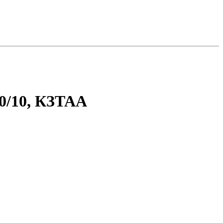
0/10, КЗТАА