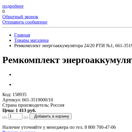
подробнее
0
Обратный звонок
Отправить сообщение
Главная
Товары магазина
Ремкомплект энергоаккумулятора 24/20 РТИ №1, 661-35
Ремкомплект энергоаккумулят
Код: 158935
Артикул: 661-3519000/10
Страна производитель: Россия
Цена: 1 413 руб.
Добавить в корзину
Наличие уточняйте у менеджера по тел. 8 800 700-47-06