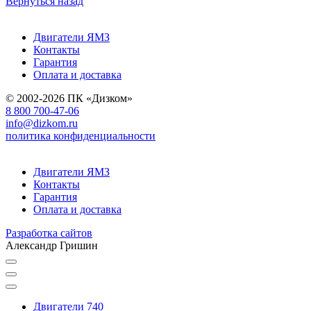
Вернуться назад
Двигатели ЯМЗ
Контакты
Гарантия
Оплата и доставка
© 2002-2026 ПК «Дизком»
8 800 700-47-06
info@dizkom.ru
политика конфиденциальности
Двигатели ЯМЗ
Контакты
Гарантия
Оплата и доставка
Разработка сайтов
Александр Гришин
Двигатели 740