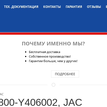
ТЕХ. ДОКУМЕНТАЦИЯ
КОНТАКТЫ
ГАРАНТИЯ
ОТЗЫВЫ
ПОЧЕМУ ИМЕННО МЫ?
Бесплатная доставка
Собственное производство!
Гарантии больше, чем у других!
ПОДРОБНЕЕ
JAC
800-Y406002, JAC