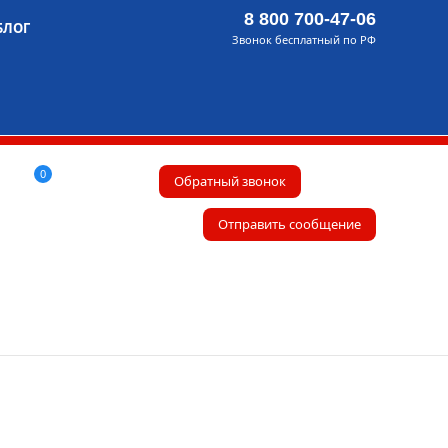
8 800 700-47-06
БЛОГ
Звонок бесплатный по РФ
0
Обратный звонок
Отправить сообщение