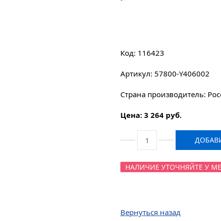
Код: 116423
Артикул: 57800-Y406002
Страна производитель: Рос
Цена: 3 264 руб.
ДОБАВИ
НАЛИЧИЕ УТОЧНЯЙТЕ У МЕНЕ
Вернуться назад