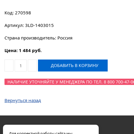
Код: 270598
Артикул: 3LD-1403015
Страна производитель: Россия
Цена: 1 484 руб.
ДОБАВИТЬ В КОРЗИНУ
НАЛИЧИЕ УТОЧНЯЙТЕ У МЕНЕДЖЕРА ПО ТЕЛ. 8 800 700-47-0
Вернуться назад
Для корректной работы сайта мы