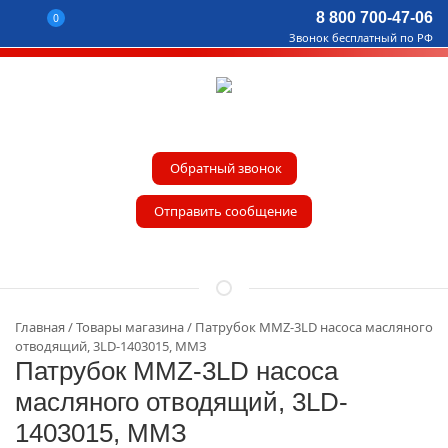
8 800 700-47-06
0
Звонок бесплатный по РФ
Обратный звонок
Отправить сообщение
Главная
Товары магазина
Патрубок MMZ-3LD насоса масляного
отводящий, 3LD-1403015, ММЗ
Патрубок MMZ-3LD насоса
масляного отводящий, 3LD-
1403015, ММЗ