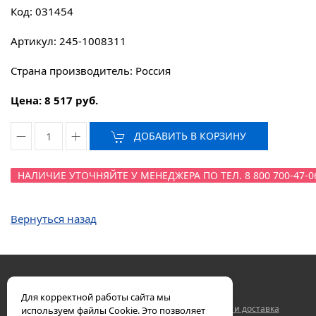
Код: 031454
Артикул: 245-1008311
Страна производитель: Россия
Цена: 8 517 руб.
ДОБАВИТЬ В КОРЗИНУ
НАЛИЧИЕ УТОЧНЯЙТЕ У МЕНЕДЖЕРА ПО ТЕЛ. 8 800 700-47-0
Вернуться назад
Для корректной работы сайта мы
Двигатели ЯМЗ
Контакты
Гарантия
Оплата и доставка
используем файлы Cookie. Это позволяет