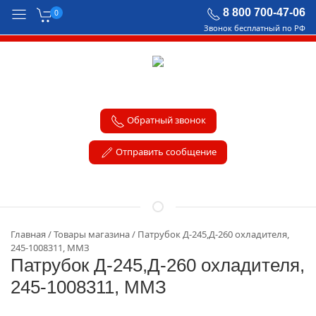
8 800 700-47-06
0
Звонок бесплатный по РФ
Обратный звонок
Отправить сообщение
Главная
Товары магазина
Патрубок Д-245,Д-260 охладителя,
245-1008311, ММЗ
Патрубок Д-245,Д-260 охладителя,
245-1008311, ММЗ