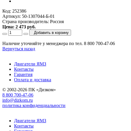
Код: 252386
Артикул: 50-1307044-Б-01
Страна производитель: Россия
Цена: 2 473 руб.
Добавить в корзину
Наличие уточняйте у менеджера по тел. 8 800 700-47-06
Вернуться назад
Двигатели ЯМЗ
Контакты
Гарантия
Оплата и доставка
© 2002-2026 ПК «Дизком»
8 800 700-47-06
info@dizkom.ru
политика конфиденциальности
Двигатели ЯМЗ
Контакты