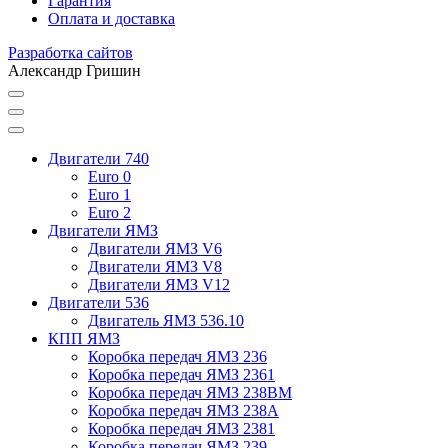
Гарантия
Оплата и доставка
Разработка сайтов
Александр Гришин
Двигатели 740
Euro 0
Euro 1
Euro 2
Двигатели ЯМЗ
Двигатели ЯМЗ V6
Двигатели ЯМЗ V8
Двигатели ЯМЗ V12
Двигатели 536
Двигатель ЯМЗ 536.10
КПП ЯМЗ
Коробка передач ЯМЗ 236
Коробка передач ЯМЗ 2361
Коробка передач ЯМЗ 238ВМ
Коробка передач ЯМЗ 238А
Коробка передач ЯМЗ 2381
Коробка передач ЯМЗ 239