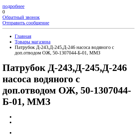
подробнее
0
Обратный звонок
Отправить сообщение
Главная
Товары магазина
Патрубок Д-243,Д-245,Д-246 насоса водяного с
доп.отводом ОЖ, 50-1307044-Б-01, ММЗ
Патрубок Д-243,Д-245,Д-246
насоса водяного с
доп.отводом ОЖ, 50-1307044-
Б-01, ММЗ