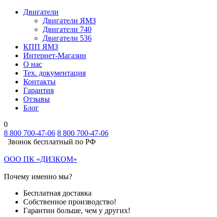
Двигатели
Двигатели ЯМЗ
Двигатели 740
Двигатели 536
КПП ЯМЗ
Интернет-Магазин
О нас
Тех. документация
Контакты
Гарантия
Отзывы
Блог
0
8 800 700-47-06
8 800 700-47-06
Звонок бесплатный по РФ
ООО ПК «ДИЗКОМ»
Почему именно мы?
Бесплатная доставка
Собственное производство!
Гарантии больше, чем у других!