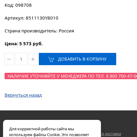
Код: 098708
Артикул: 8511130Y8010
Страна производитель: Россия
Цена: 5 573 руб.
ДОБАВИТЬ В КОРЗИНУ
НАЛИЧИЕ УТОЧНЯЙТЕ У МЕНЕДЖЕРА ПО ТЕЛ. 8 800 700-47-0
Вернуться назад
Для корректной работы сайта мы
Двигатели ЯМЗ
Контакты
Гарантия
Оплата и доставка
используем файлы Cookie. Это позволяет