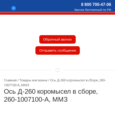
8 800 700-47-06
0
Звонок бесплатный по РФ
Обратный звонок
Отправить сообщение
Главная
Товары магазина
Ось Д-260 коромысел в сборе, 260-
1007100-А, ММЗ
Ось Д-260 коромысел в сборе,
260-1007100-А, ММЗ