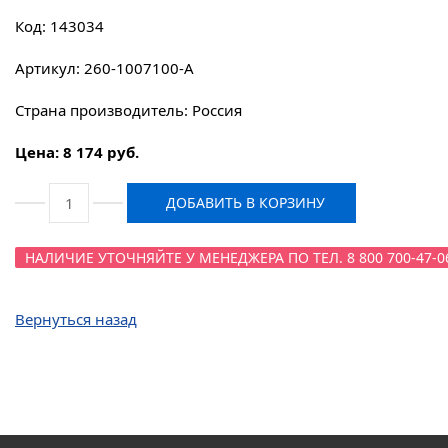
Код: 143034
Артикул: 260-1007100-А
Страна производитель: Россия
Цена: 8 174 руб.
ДОБАВИТЬ В КОРЗИНУ
НАЛИЧИЕ УТОЧНЯЙТЕ У МЕНЕДЖЕРА ПО ТЕЛ. 8 800 700-47-0
Вернуться назад