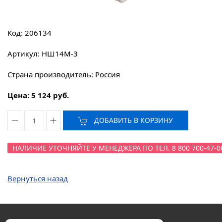
Код: 206134
Артикул: НШ14М-3
Страна производитель: Россия
Цена: 5 124 руб.
ДОБАВИТЬ В КОРЗИНУ
НАЛИЧИЕ УТОЧНЯЙТЕ У МЕНЕДЖЕРА ПО ТЕЛ. 8 800 700-47-0
Вернуться назад