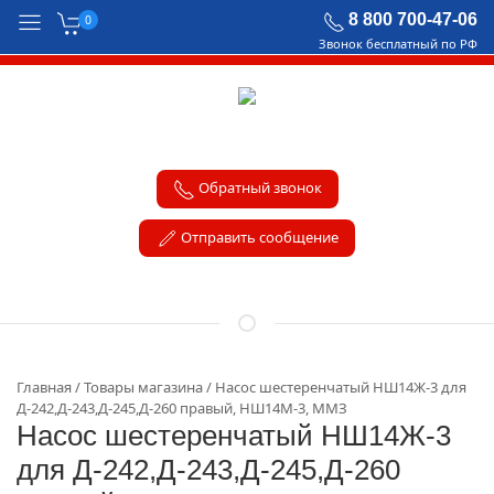
8 800 700-47-06
0
Звонок бесплатный по РФ
Обратный звонок
Отправить сообщение
Главная
Товары магазина
Насос шестеренчатый НШ14Ж-3 для
Д-242,Д-243,Д-245,Д-260 правый, НШ14М-3, ММЗ
Насос шестеренчатый НШ14Ж-3
для Д-242,Д-243,Д-245,Д-260