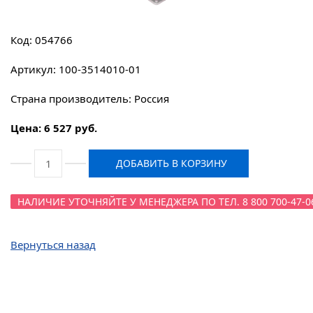
Код: 054766
Артикул: 100-3514010-01
Страна производитель: Россия
Цена: 6 527 руб.
ДОБАВИТЬ В КОРЗИНУ
НАЛИЧИЕ УТОЧНЯЙТЕ У МЕНЕДЖЕРА ПО ТЕЛ. 8 800 700-47-0
Вернуться назад