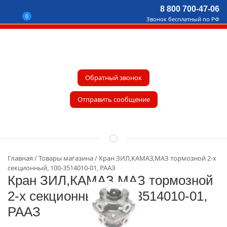
8 800 700-47-06
0
Звонок бесплатный по РФ
Обратный звонок
Отправить сообщение
Главная
Товары магазина
Кран ЗИЛ,КАМАЗ,МАЗ тормозной 2-х
секционный, 100-3514010-01, РААЗ
Кран ЗИЛ,КАМАЗ,МАЗ тормозной
2-х секционный, 100-3514010-01,
РААЗ