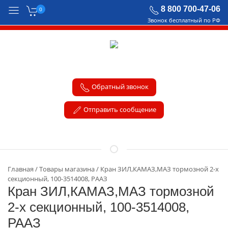
8 800 700-47-06
0
Звонок бесплатный по РФ
Обратный звонок
Отправить сообщение
Главная
Товары магазина
Кран ЗИЛ,КАМАЗ,МАЗ тормозной 2-х
секционный, 100-3514008, РААЗ
Кран ЗИЛ,КАМАЗ,МАЗ тормозной
2-х секционный, 100-3514008,
РААЗ