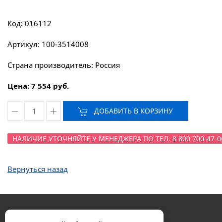
Код: 016112
Артикул: 100-3514008
Страна производитель: Россия
Цена: 7 554 руб.
ДОБАВИТЬ В КОРЗИНУ
НАЛИЧИЕ УТОЧНЯЙТЕ У МЕНЕДЖЕРА ПО ТЕЛ. 8 800 700-47-0
Вернуться назад