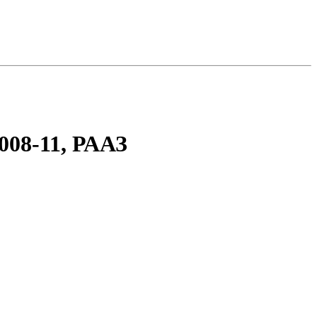
08-11, РААЗ