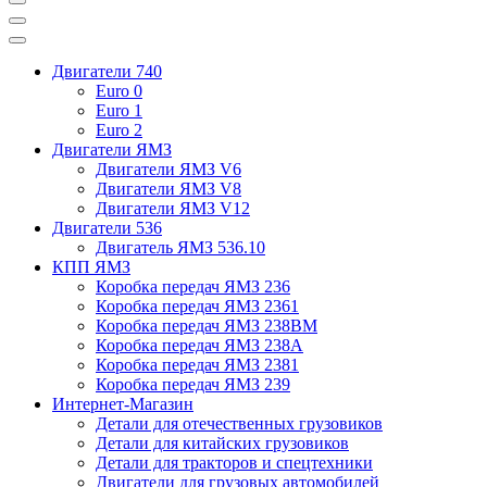
Двигатели 740
Euro 0
Euro 1
Euro 2
Двигатели ЯМЗ
Двигатели ЯМЗ V6
Двигатели ЯМЗ V8
Двигатели ЯМЗ V12
Двигатели 536
Двигатель ЯМЗ 536.10
КПП ЯМЗ
Коробка передач ЯМЗ 236
Коробка передач ЯМЗ 2361
Коробка передач ЯМЗ 238ВМ
Коробка передач ЯМЗ 238А
Коробка передач ЯМЗ 2381
Коробка передач ЯМЗ 239
Интернет-Магазин
Детали для отечественных грузовиков
Детали для китайских грузовиков
Детали для тракторов и спецтехники
Двигатели для грузовых автомобилей