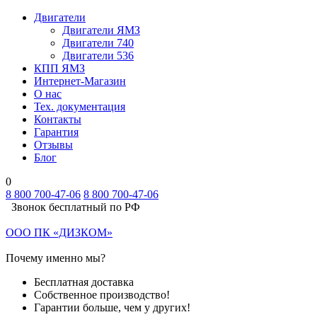
Двигатели
Двигатели ЯМЗ
Двигатели 740
Двигатели 536
КПП ЯМЗ
Интернет-Магазин
О нас
Тех. документация
Контакты
Гарантия
Отзывы
Блог
0
8 800 700-47-06
8 800 700-47-06
Звонок бесплатный по РФ
ООО ПК «ДИЗКОМ»
Почему именно мы?
Бесплатная доставка
Собственное производство!
Гарантии больше, чем у других!