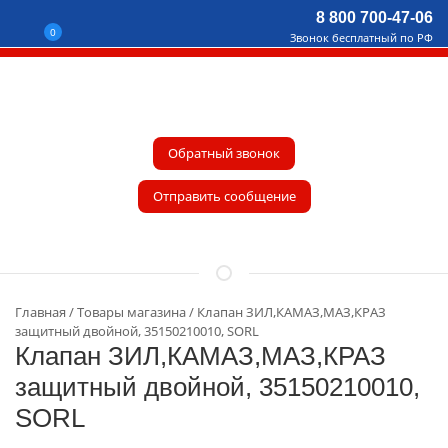
8 800 700-47-06
0
Звонок бесплатный по РФ
Обратный звонок
Отправить сообщение
Главная
Товары магазина
Клапан ЗИЛ,КАМАЗ,МАЗ,КРАЗ
защитный двойной, 35150210010, SORL
Клапан ЗИЛ,КАМАЗ,МАЗ,КРАЗ
защитный двойной, 35150210010,
SORL