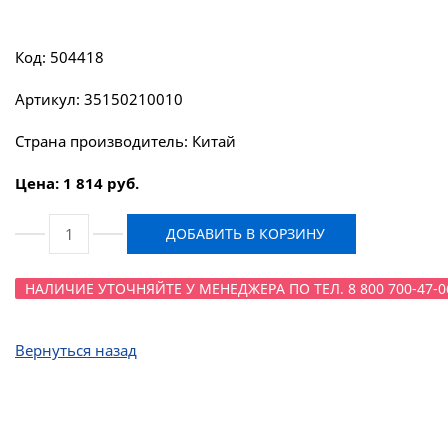
Код: 504418
Артикул: 35150210010
Страна производитель: Китай
Цена: 1 814 руб.
ДОБАВИТЬ В КОРЗИНУ
НАЛИЧИЕ УТОЧНЯЙТЕ У МЕНЕДЖЕРА ПО ТЕЛ. 8 800 700-47-0
Вернуться назад