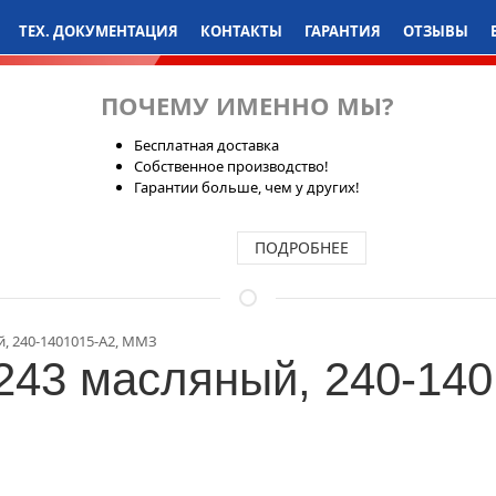
ТЕХ. ДОКУМЕНТАЦИЯ
КОНТАКТЫ
ГАРАНТИЯ
ОТЗЫВЫ
ПОЧЕМУ ИМЕННО МЫ?
Бесплатная доставка
Собственное производство!
Гарантии больше, чем у других!
ПОДРОБНЕЕ
й, 240-1401015-А2, ММЗ
243 масляный, 240-14