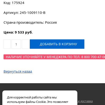
Код: 175924
Артикул: 245-1009110-В
Страна производитель: Россия
Цена: 9 533 руб.
ДОБАВИТЬ В КОРЗИНУ
НАЛИЧИЕ УТОЧНЯЙТЕ У МЕНЕДЖЕРА ПО ТЕЛ. 8 800 700-47-0
Вернуться назад
Для корректной работы сайта мы
Двигатели ЯМЗ
Контакты
Гарантия
Оплата и доставка
используем файлы Cookie. Это позволяет