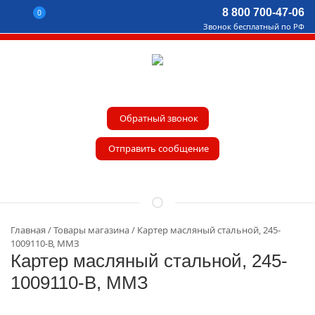
8 800 700-47-06
0
Звонок бесплатный по РФ
Обратный звонок
Отправить сообщение
Главная
Товары магазина
Картер масляный стальной, 245-
1009110-В, ММЗ
Картер масляный стальной, 245-
1009110-В, ММЗ