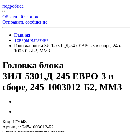
подробнее
0
Обратный звонок
Отправить сообщение
Главная
Товары магазина
Головка блока ЗИЛ-5301,Д-245 ЕВРО-3 в сборе, 245-
1003012-Б2, ММЗ
Головка блока
ЗИЛ-5301,Д-245 ЕВРО-3 в
сборе, 245-1003012-Б2, ММЗ
Код: 173048
Артикул: 245-1003012-Б2