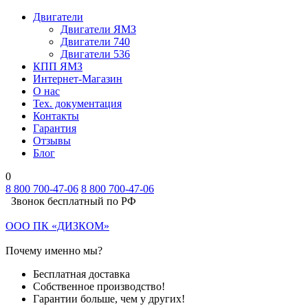
Двигатели
Двигатели ЯМЗ
Двигатели 740
Двигатели 536
КПП ЯМЗ
Интернет-Магазин
О нас
Тех. документация
Контакты
Гарантия
Отзывы
Блог
0
8 800 700-47-06
8 800 700-47-06
Звонок бесплатный по РФ
ООО ПК «ДИЗКОМ»
Почему именно мы?
Бесплатная доставка
Собственное производство!
Гарантии больше, чем у других!