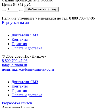
Страна производитель: Россия
Цена: 64 842 руб.
Добавить в корзину
Наличие уточняйте у менеджера по тел. 8 800 700-47-06
Вернуться назад
Двигатели ЯМЗ
Контакты
Гарантия
Оплата и доставка
© 2002-2026 ПК «Дизком»
8 800 700-47-06
info@dizkom.ru
политика конфиденциальности
Двигатели ЯМЗ
Контакты
Гарантия
Оплата и доставка
Разработка сайтов
Александр Гришин