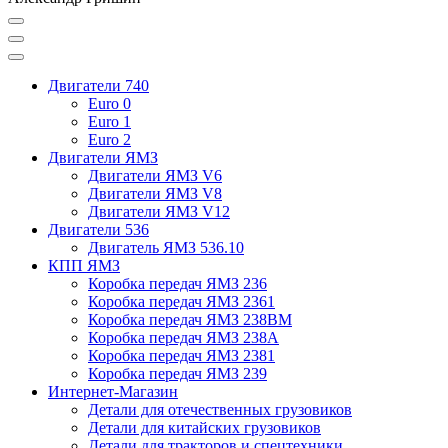
Двигатели 740
Euro 0
Euro 1
Euro 2
Двигатели ЯМЗ
Двигатели ЯМЗ V6
Двигатели ЯМЗ V8
Двигатели ЯМЗ V12
Двигатели 536
Двигатель ЯМЗ 536.10
КПП ЯМЗ
Коробка передач ЯМЗ 236
Коробка передач ЯМЗ 2361
Коробка передач ЯМЗ 238ВМ
Коробка передач ЯМЗ 238А
Коробка передач ЯМЗ 2381
Коробка передач ЯМЗ 239
Интернет-Магазин
Детали для отечественных грузовиков
Детали для китайских грузовиков
Детали для тракторов и спецтехники