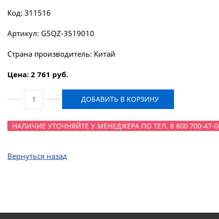
Код: 311516
Артикул: G5QZ-3519010
Страна производитель: Китай
Цена: 2 761 руб.
ДОБАВИТЬ В КОРЗИНУ
НАЛИЧИЕ УТОЧНЯЙТЕ У МЕНЕДЖЕРА ПО ТЕЛ. 8 800 700-47-0
Вернуться назад