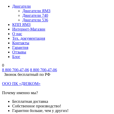
Двигатели
Двигатели ЯМЗ
Двигатели 740
Двигатели 536
КПП ЯМЗ
Интернет-Магазин
О нас
Тех. документация
Контакты
Гарантия
Отзывы
Блог
0
8 800 700-47-06
8 800 700-47-06
Звонок бесплатный по РФ
ООО ПК «ДИЗКОМ»
Почему именно мы?
Бесплатная доставка
Собственное производство!
Гарантии больше, чем у других!