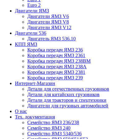
Euro 2
Двигатели ЯМЗ
Двигатели ЯМЗ V6
Двигатели ЯМЗ V8
Двигатели ЯМЗ V12
Двигатели 536
Двигатель ЯМЗ 536.10
КПП ЯМЗ
Коробка передач ЯМЗ 236
Коробка передач ЯМЗ 2361
Коробка передач ЯМЗ 238ВМ
Коробка передач ЯМЗ 238А
Коробка передач ЯМЗ 2381
Коробка передач ЯМЗ 239
Интернет-Магазин
Детали для отечественных грузовиков
Детали для китайских грузовиков
Детали для тракторов и спецтехники
Двигатели для грузовых автомобилей
О нас
Тех. документация
Семейство ЯМЗ 236/238
Семейство ЯМЗ 240
Семейство ЯМЗ 5340/536