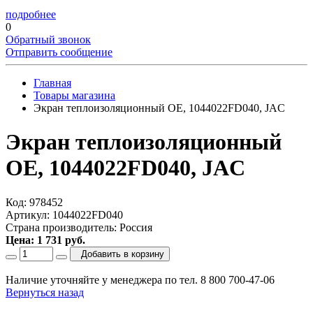
подробнее
0
Обратный звонок
Отправить сообщение
Главная
Товары магазина
Экран теплоизоляционный OE, 1044022FD040, JAC
Экран теплоизоляционный
OE, 1044022FD040, JAC
Код: 978452
Артикул: 1044022FD040
Страна производитель: Россия
Цена: 1 731 руб.
Добавить в корзину
Наличие уточняйте у менеджера по тел. 8 800 700-47-06
Вернуться назад