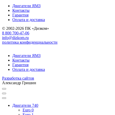
Двигатели ЯМЗ
Контакты
Гарантия
Оплата и доставка
© 2002-2026 ПК «Дизком»
8 800 700-47-06
info@dizkom.ru
политика конфиденциальности
Двигатели ЯМЗ
Контакты
Гарантия
Оплата и доставка
Разработка сайтов
Александр Гришин
Двигатели 740
Euro 0
Euro 1