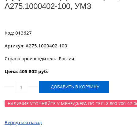
А275.1000402-100, УМЗ
Код: 013627
Артикул: А275.1000402-100
Страна производитель: Россия
Цена: 405 802 руб.
ДОБАВИТЬ В КОРЗИНУ
НАЛИЧИЕ УТОЧНЯЙТЕ У МЕНЕДЖЕРА ПО ТЕЛ. 8 800 700-47-0
Вернуться назад