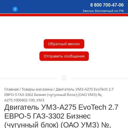
8 800 700-47-06
0
Звонок бесплатный по РФ
Обратный звонок
Отправить сообщение
Главная
Товары магазина
Двигатель УМЗ-А275 EvoTech 2.7
ЕВРО-5 ГАЗ-3302 Бизнес (чугунный блок) (ОАО УМЗ) №,
А275.1000402-100, УМЗ
Двигатель УМЗ-А275 EvoTech 2.7
ЕВРО-5 ГАЗ-3302 Бизнес
(чугунный блок) (ОАО УМЗ) №,