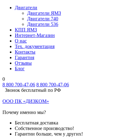
Двигатели
Двигатели ЯМЗ
Двигатели 740
Двигатели 536
КПП ЯМЗ
Интернет-Магазин
О нас
Тех. документация
Контакты
Гарантия
Отзывы
Блог
0
8 800 700-47-06
8 800 700-47-06
Звонок бесплатный по РФ
ООО ПК «ДИЗКОМ»
Почему именно мы?
Бесплатная доставка
Собственное производство!
Гарантии больше, чем у других!