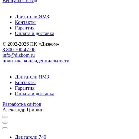
Вернуться назад
Двигатели ЯМЗ
Контакты
Гарантия
Оплата и доставка
© 2002-2026 ПК «Дизком»
8 800 700-47-06
info@dizkom.ru
политика конфиденциальности
Двигатели ЯМЗ
Контакты
Гарантия
Оплата и доставка
Разработка сайтов
Александр Гришин
Двигатели 740