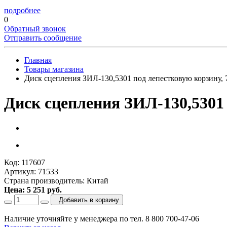
подробнее
0
Обратный звонок
Отправить сообщение
Главная
Товары магазина
Диск сцепления ЗИЛ-130,5301 под лепестковую корзину
Диск сцепления ЗИЛ-130,5301
Код: 117607
Артикул: 71533
Страна производитель: Китай
Цена: 5 251 руб.
Добавить в корзину
Наличие уточняйте у менеджера по тел. 8 800 700-47-06