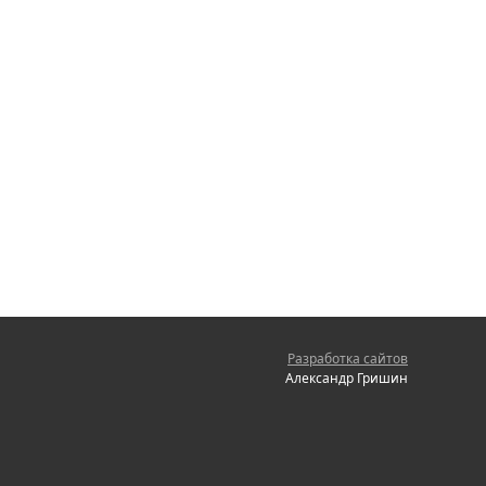
Разработка сайтов
Александр Гришин