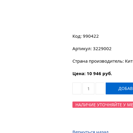
Код: 990422
Артикул: 3229002
Страна производитель: Ки
Цена: 10 946 руб.
ДОБАВИ
НАЛИЧИЕ УТОЧНЯЙТЕ У МЕНЕ
Вернуться назад