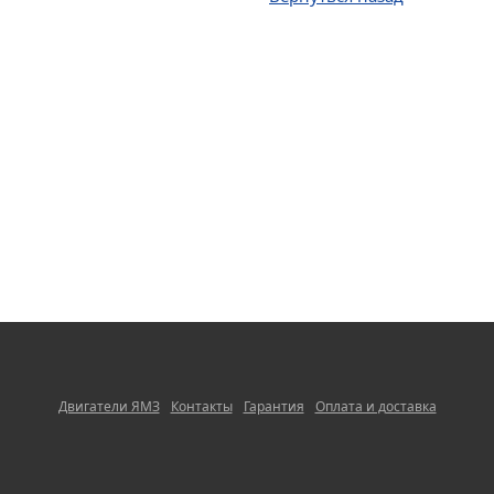
Двигатели ЯМЗ
Контакты
Гарантия
Оплата и доставка