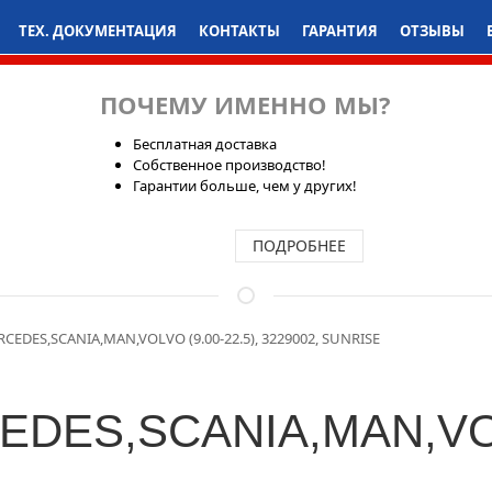
ТЕХ. ДОКУМЕНТАЦИЯ
КОНТАКТЫ
ГАРАНТИЯ
ОТЗЫВЫ
ПОЧЕМУ ИМЕННО МЫ?
Бесплатная доставка
Собственное производство!
Гарантии больше, чем у других!
ПОДРОБНЕЕ
EDES,SCANIA,MAN,VOLVO (9.00-22.5), 3229002, SUNRISE
DES,SCANIA,MAN,VOLV