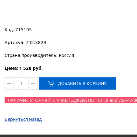
Код: 715195
Артикул: 742.3829
Страна производитель: Россия
Цена: 1 528 руб.
ДОБАВИТЬ В КОРЗИНУ
НАЛИЧИЕ УТОЧНЯЙТЕ У МЕНЕДЖЕРА ПО ТЕЛ. 8 800 700-47-0
Вернуться назад