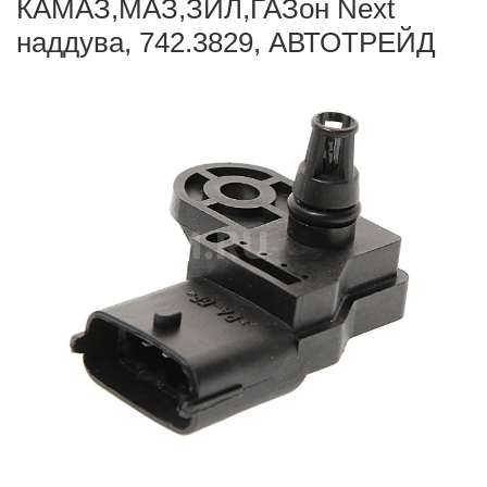
КАМАЗ,МАЗ,ЗИЛ,ГАЗон Next
наддува, 742.3829, АВТОТРЕЙД