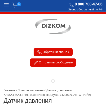
8 800 700-47-06
0
Звонок бесплатный по РФ
Обратный звонок
Отправить сообщение
Главная
Товары магазина
Датчик давления
КАМАЗ,МАЗ,ЗИЛ,ГАЗон Next наддува, 742.3829, АВТОТРЕЙД
Датчик давления