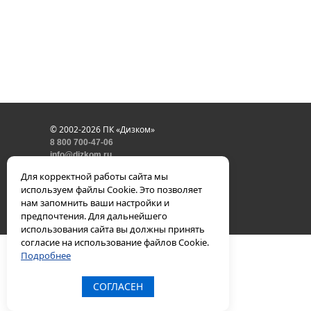
© 2002-2026 ПК «Дизком»
8 800 700-47-06
info@dizkom.ru
политика конфиденциальности
Для корректной работы сайта мы
используем файлы Cookie. Это позволяет
нам запомнить ваши настройки и
предпочтения. Для дальнейшего
использования сайта вы должны принять
согласие на использование файлов Cookie.
Подробнее
СОГЛАСЕН