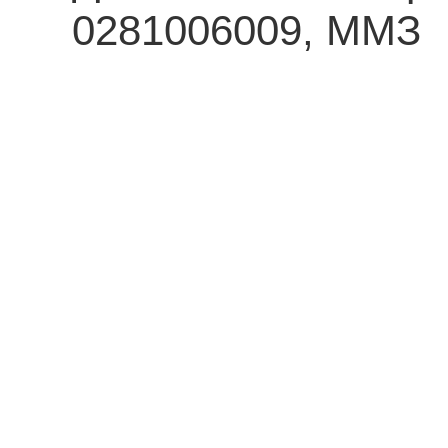
0281006009, ММЗ