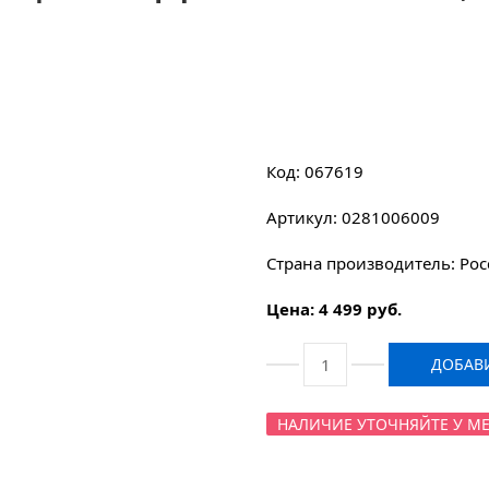
Код: 067619
Артикул: 0281006009
Страна производитель: Рос
Цена: 4 499 руб.
ДОБАВИ
НАЛИЧИЕ УТОЧНЯЙТЕ У МЕНЕ