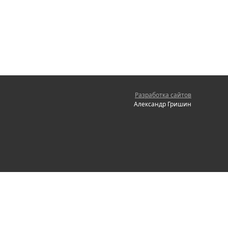
Разработка сайтов
Александр Гришин