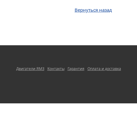
Вернуться назад
Двигатели ЯМЗ
Контакты
Гарантия
Оплата и доставка