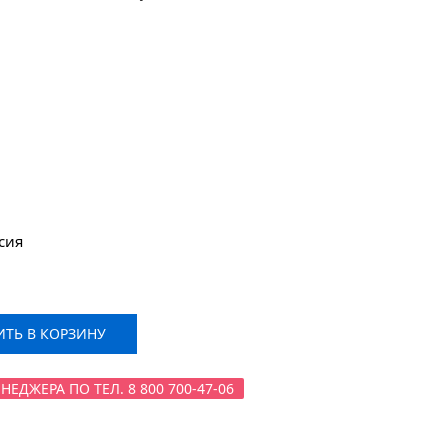
сия
ТЬ В КОРЗИНУ
ДЖЕРА ПО ТЕЛ. 8 800 700-47-06