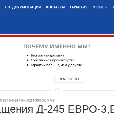
ТЕХ. ДОКУМЕНТАЦИЯ
КОНТАКТЫ
ГАРАНТИЯ
ОТЗЫВЫ
ПОЧЕМУ ИМЕННО МЫ?
Бесплатная доставка
Собственное производство!
Гарантии больше, чем у других!
ПОДРОБНЕЕ
5 ЕВРО-3,ЕВРО-4, 0281006009, ММЗ
ащения Д-245 ЕВРО-3,