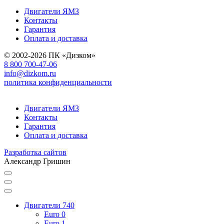
Двигатели ЯМЗ
Контакты
Гарантия
Оплата и доставка
© 2002-2026 ПК «Дизком»
8 800 700-47-06
info@dizkom.ru
политика конфиденциальности
Двигатели ЯМЗ
Контакты
Гарантия
Оплата и доставка
Разработка сайтов
Александр Гришин
Двигатели 740
Euro 0
Euro 1