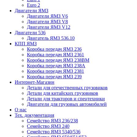
Euro 2
Двигатели ЯМЗ
Двигатели ЯМЗ V6
Двигатели ЯМЗ V8
Двигатели ЯМЗ V12
Двигатели 536
Двигатель ЯМЗ 536.10
КПП ЯМЗ
Коробка передач ЯМЗ 236
Коробка передач ЯМЗ 2361
Коробка передач ЯМЗ 238ВМ
Коробка передач ЯМЗ 238А
Коробка передач ЯМЗ 2381
Коробка передач ЯМЗ 239
Интернет-Магазин
Детали для отечественных грузовиков
Детали для китайских грузовиков
Детали для тракторов и спецтехники
Двигатели для грузовых автомобилей
О нас
Тех. документация
Семейство ЯМЗ 236/238
Семейство ЯМЗ 240
Семейство ЯМЗ 5340/536