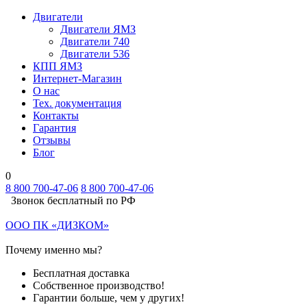
Двигатели
Двигатели ЯМЗ
Двигатели 740
Двигатели 536
КПП ЯМЗ
Интернет-Магазин
О нас
Тех. документация
Контакты
Гарантия
Отзывы
Блог
0
8 800 700-47-06
8 800 700-47-06
Звонок бесплатный по РФ
ООО ПК «ДИЗКОМ»
Почему именно мы?
Бесплатная доставка
Собственное производство!
Гарантии больше, чем у других!