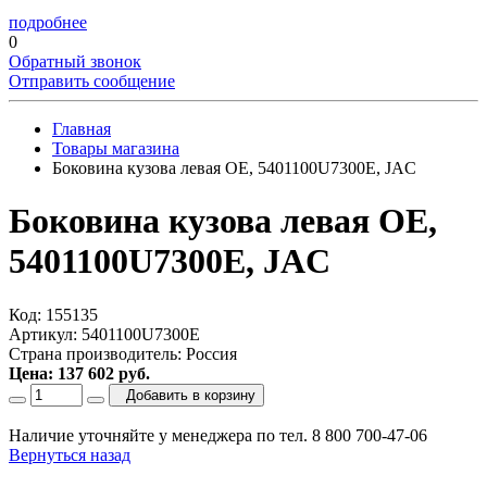
подробнее
0
Обратный звонок
Отправить сообщение
Главная
Товары магазина
Боковина кузова левая OE, 5401100U7300E, JAC
Боковина кузова левая OE,
5401100U7300E, JAC
Код: 155135
Артикул: 5401100U7300E
Страна производитель: Россия
Цена: 137 602 руб.
Добавить в корзину
Наличие уточняйте у менеджера по тел. 8 800 700-47-06
Вернуться назад