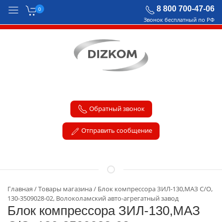
8 800 700-47-06
0
Звонок бесплатный по РФ
Обратный звонок
Отправить сообщение
Главная
Товары магазина
Блок компрессора ЗИЛ-130,МАЗ С/О,
130-3509028-02, Волоколамский авто-агрегатный завод
Блок компрессора ЗИЛ-130,МАЗ