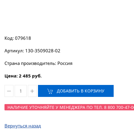
Код: 079618
Артикул: 130-3509028-02
Страна производитель: Россия
Цена: 2 485 руб.
ДОБАВИТЬ В КОРЗИНУ
НАЛИЧИЕ УТОЧНЯЙТЕ У МЕНЕДЖЕРА ПО ТЕЛ. 8 800 700-47-0
Вернуться назад