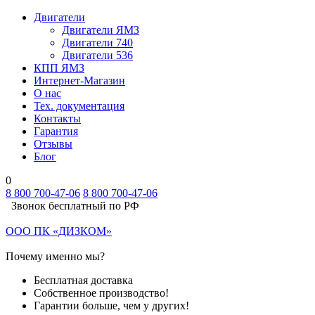
Двигатели
Двигатели ЯМЗ
Двигатели 740
Двигатели 536
КПП ЯМЗ
Интернет-Магазин
О нас
Тех. документация
Контакты
Гарантия
Отзывы
Блог
0
8 800 700-47-06
8 800 700-47-06
Звонок бесплатный по РФ
ООО ПК «ДИЗКОМ»
Почему именно мы?
Бесплатная доставка
Собственное производство!
Гарантии больше, чем у других!