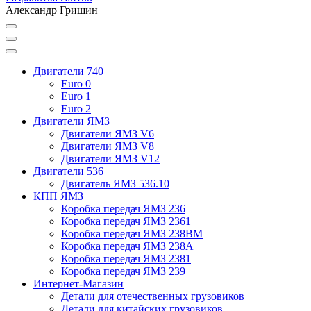
Александр Гришин
Двигатели 740
Euro 0
Euro 1
Euro 2
Двигатели ЯМЗ
Двигатели ЯМЗ V6
Двигатели ЯМЗ V8
Двигатели ЯМЗ V12
Двигатели 536
Двигатель ЯМЗ 536.10
КПП ЯМЗ
Коробка передач ЯМЗ 236
Коробка передач ЯМЗ 2361
Коробка передач ЯМЗ 238ВМ
Коробка передач ЯМЗ 238А
Коробка передач ЯМЗ 2381
Коробка передач ЯМЗ 239
Интернет-Магазин
Детали для отечественных грузовиков
Детали для китайских грузовиков