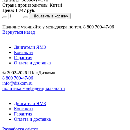
Страна производитель: Китай
Цена: 1 747 руб.
Добавить в корзину
Наличие уточняйте у менеджера по тел. 8 800 700-47-06
Вернуться назад
Двигатели ЯМЗ
Контакты
Гарантия
Оплата и доставка
© 2002-2026 ПК «Дизком»
8 800 700-47-06
info@dizkom.ru
политика конфиденциальности
Двигатели ЯМЗ
Контакты
Гарантия
Оплата и доставка
Разработка сайтов