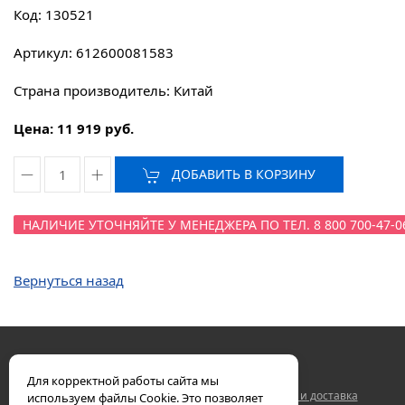
Код: 130521
Артикул: 612600081583
Страна производитель: Китай
Цена: 11 919 руб.
ДОБАВИТЬ В КОРЗИНУ
НАЛИЧИЕ УТОЧНЯЙТЕ У МЕНЕДЖЕРА ПО ТЕЛ. 8 800 700-47-0
Вернуться назад
Для корректной работы сайта мы
Двигатели ЯМЗ
Контакты
Гарантия
Оплата и доставка
используем файлы Cookie. Это позволяет