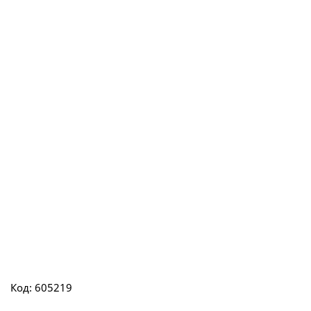
Код: 605219