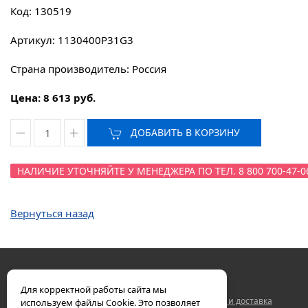
Код: 130519
Артикул: 1130400P31G3
Страна производитель: Россия
Цена: 8 613 руб.
ДОБАВИТЬ В КОРЗИНУ
НАЛИЧИЕ УТОЧНЯЙТЕ У МЕНЕДЖЕРА ПО ТЕЛ. 8 800 700-47-0
Вернуться назад
Для корректной работы сайта мы
Двигатели ЯМЗ
Контакты
Гарантия
Оплата и доставка
используем файлы Cookie. Это позволяет