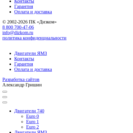
Контакты
Гарантия
Оплата и доставка
© 2002-2026 ПК «Дизком»
8 800 700-47-06
info@dizkom.ru
политика конфиденциальности
Двигатели ЯМЗ
Контакты
Гарантия
Оплата и доставка
Разработка сайтов
Александр Гришин
Двигатели 740
Euro 0
Euro 1
Euro 2
Двигатели ЯМЗ