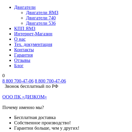
Двигатели
Двигатели ЯМЗ
Двигатели 740
Двигатели 536
КПП ЯМЗ
Интернет-Магазин
О нас
Тех. документация
Контакты
Гарантия
Отзывы
Блог
0
8 800 700-47-06
8 800 700-47-06
Звонок бесплатный по РФ
ООО ПК «ДИЗКОМ»
Почему именно мы?
Бесплатная доставка
Собственное производство!
Гарантии больше, чем у других!