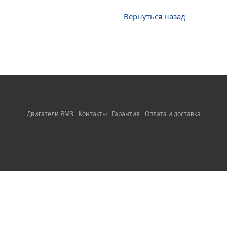
Вернуться назад
Двигатели ЯМЗ
Контакты
Гарантия
Оплата и доставка