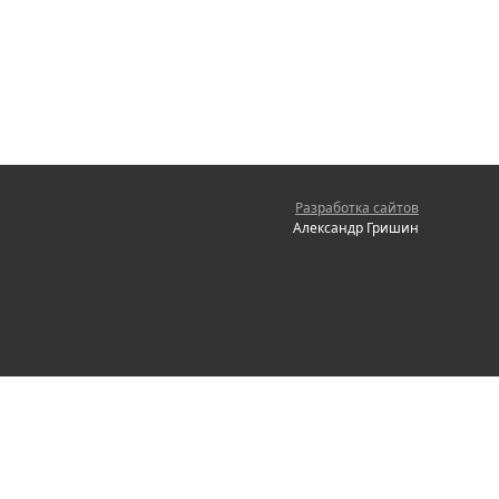
Разработка сайтов
Александр Гришин