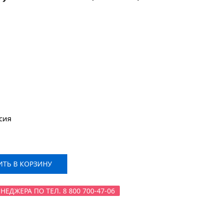
сия
ТЬ В КОРЗИНУ
ДЖЕРА ПО ТЕЛ. 8 800 700-47-06