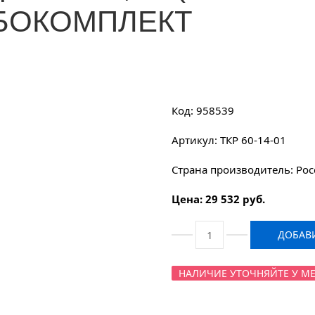
УРБОКОМПЛЕКТ
Код: 958539
Артикул: ТКР 60-14-01
Страна производитель: Рос
Цена: 29 532 руб.
ДОБАВИ
НАЛИЧИЕ УТОЧНЯЙТЕ У МЕНЕ