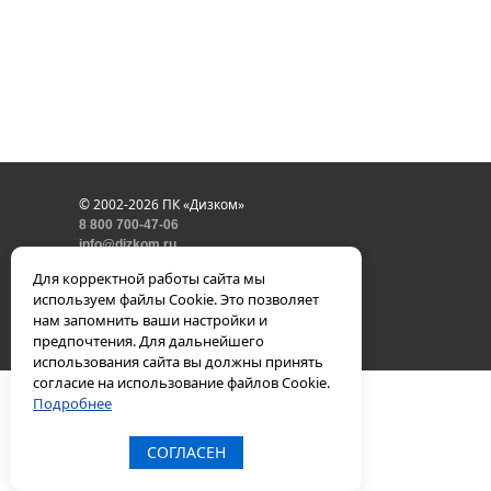
© 2002-2026 ПК «Дизком»
8 800 700-47-06
info@dizkom.ru
политика конфиденциальности
Для корректной работы сайта мы
используем файлы Cookie. Это позволяет
нам запомнить ваши настройки и
предпочтения. Для дальнейшего
использования сайта вы должны принять
согласие на использование файлов Cookie.
Подробнее
СОГЛАСЕН