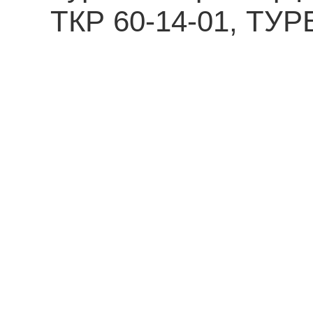
ТКР 60-14-01, Т