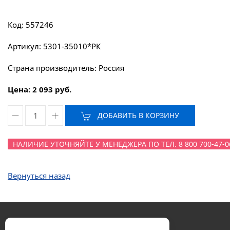
Код: 557246
Артикул: 5301-35010*РК
Страна производитель: Россия
Цена: 2 093 руб.
ДОБАВИТЬ В КОРЗИНУ
НАЛИЧИЕ УТОЧНЯЙТЕ У МЕНЕДЖЕРА ПО ТЕЛ. 8 800 700-47-0
Вернуться назад