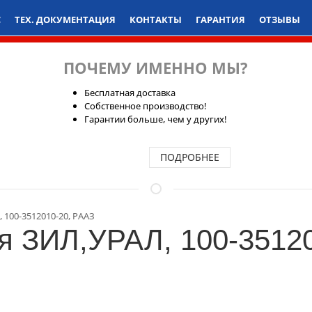
С
ТЕХ. ДОКУМЕНТАЦИЯ
КОНТАКТЫ
ГАРАНТИЯ
ОТЗЫВЫ
ПОЧЕМУ ИМЕННО МЫ?
Бесплатная доставка
Собственное производство!
Гарантии больше, чем у других!
ПОДРОБНЕЕ
 100-3512010-20, РААЗ
я ЗИЛ,УРАЛ, 100-3512