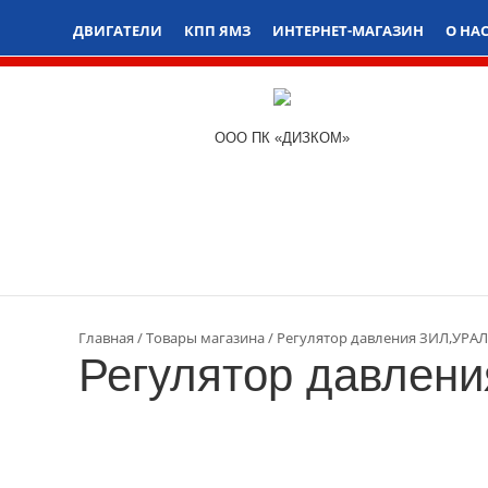
ДВИГАТЕЛИ
КПП ЯМЗ
ИНТЕРНЕТ-МАГАЗИН
О НА
ООО ПК «ДИЗКОМ»
Главная
Товары магазина
Регулятор давления ЗИЛ,УРАЛ,
Регулятор давлени