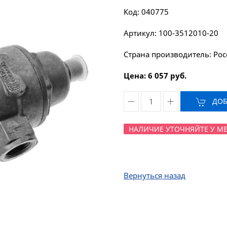
Код: 040775
Артикул: 100-3512010-20
Страна производитель: Рос
Цена: 6 057 руб.
ДОБА
НАЛИЧИЕ УТОЧНЯЙТЕ У МЕН
Вернуться назад