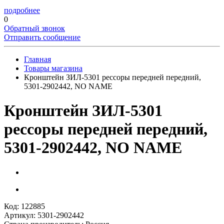
подробнее
0
Обратный звонок
Отправить сообщение
Главная
Товары магазина
Кронштейн ЗИЛ-5301 рессоры передней передний,
5301-2902442, NO NAME
Кронштейн ЗИЛ-5301
рессоры передней передний,
5301-2902442, NO NAME
Код: 122885
Артикул: 5301-2902442