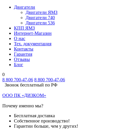
Двигатели
Двигатели ЯМЗ
Двигатели 740
Двигатели 536
КПП ЯМЗ
Интернет-Магазин
О нас
Тех. документация
Контакты
Гарантия
Отзывы
Блог
0
8 800 700-47-06
8 800 700-47-06
Звонок бесплатный по РФ
ООО ПК «ДИЗКОМ»
Почему именно мы?
Бесплатная доставка
Собственное производство!
Гарантии больше, чем у других!