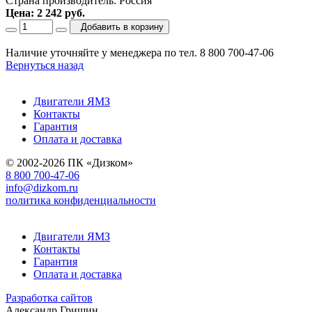
Страна производитель: Россия
Цена: 2 242 руб.
Добавить в корзину
Наличие уточняйте у менеджера по тел. 8 800 700-47-06
Вернуться назад
Двигатели ЯМЗ
Контакты
Гарантия
Оплата и доставка
© 2002-2026 ПК «Дизком»
8 800 700-47-06
info@dizkom.ru
политика конфиденциальности
Двигатели ЯМЗ
Контакты
Гарантия
Оплата и доставка
Разработка сайтов
Александр Гришин