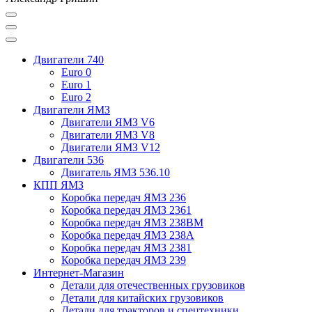
Двигатели 740
Euro 0
Euro 1
Euro 2
Двигатели ЯМЗ
Двигатели ЯМЗ V6
Двигатели ЯМЗ V8
Двигатели ЯМЗ V12
Двигатели 536
Двигатель ЯМЗ 536.10
КПП ЯМЗ
Коробка передач ЯМЗ 236
Коробка передач ЯМЗ 2361
Коробка передач ЯМЗ 238ВМ
Коробка передач ЯМЗ 238А
Коробка передач ЯМЗ 2381
Коробка передач ЯМЗ 239
Интернет-Магазин
Детали для отечественных грузовиков
Детали для китайских грузовиков
Детали для тракторов и спецтехники