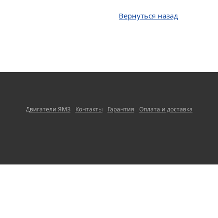
Вернуться назад
Двигатели ЯМЗ
Контакты
Гарантия
Оплата и доставка