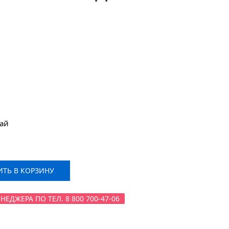
тай
ТЬ В КОРЗИНУ
ДЖЕРА ПО ТЕЛ. 8 800 700-47-06