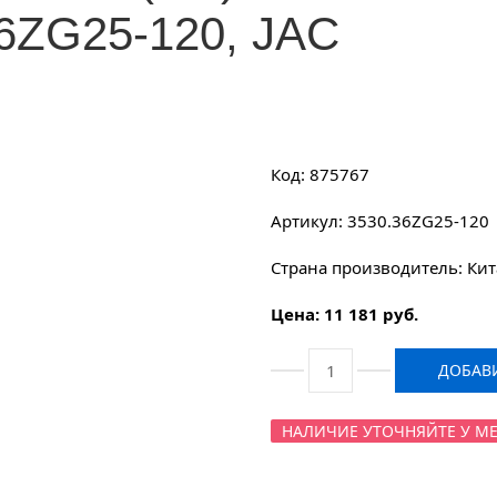
6ZG25-120, JAC
Код: 875767
Артикул: 3530.36ZG25-120
Страна производитель: Ки
Цена: 11 181 руб.
ДОБАВИ
НАЛИЧИЕ УТОЧНЯЙТЕ У МЕНЕ