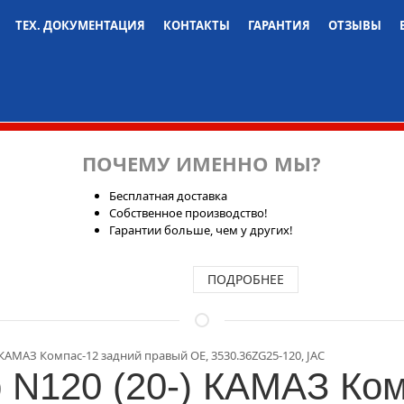
ТЕХ. ДОКУМЕНТАЦИЯ
КОНТАКТЫ
ГАРАНТИЯ
ОТЗЫВЫ
ПОЧЕМУ ИМЕННО МЫ?
Бесплатная доставка
Собственное производство!
Гарантии больше, чем у других!
ПОДРОБНЕЕ
КАМАЗ Компас-12 задний правый OE, 3530.36ZG25-120, JAC
 N120 (20-) КАМАЗ Ком