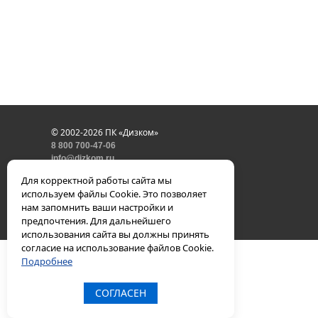
© 2002-2026 ПК «Дизком»
8 800 700-47-06
info@dizkom.ru
политика конфиденциальности
Для корректной работы сайта мы
используем файлы Cookie. Это позволяет
нам запомнить ваши настройки и
предпочтения. Для дальнейшего
использования сайта вы должны принять
согласие на использование файлов Cookie.
Подробнее
СОГЛАСЕН