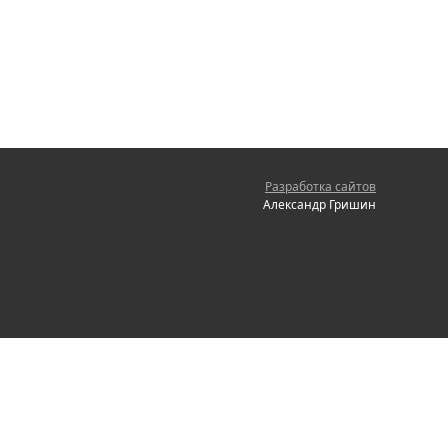
Разработка сайтов
Александр Гришин