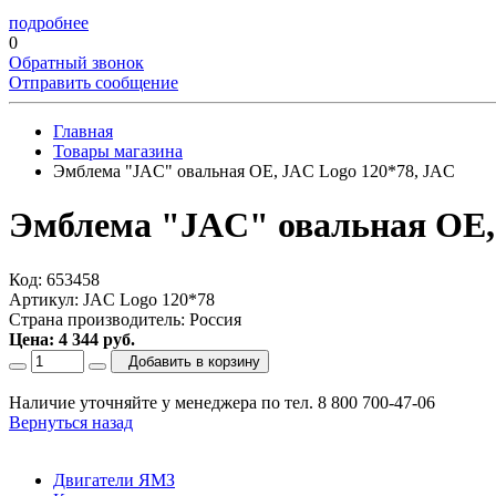
подробнее
0
Обратный звонок
Отправить сообщение
Главная
Товары магазина
Эмблема "JAC" овальная OE, JAC Logo 120*78, JAC
Эмблема "JAC" овальная OE,
Код: 653458
Артикул: JAC Logo 120*78
Страна производитель: Россия
Цена: 4 344 руб.
Добавить в корзину
Наличие уточняйте у менеджера по тел. 8 800 700-47-06
Вернуться назад
Двигатели ЯМЗ