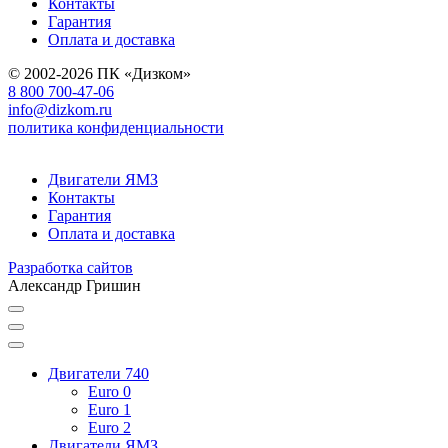
Контакты
Гарантия
Оплата и доставка
© 2002-2026 ПК «Дизком»
8 800 700-47-06
info@dizkom.ru
политика конфиденциальности
Двигатели ЯМЗ
Контакты
Гарантия
Оплата и доставка
Разработка сайтов
Александр Гришин
Двигатели 740
Euro 0
Euro 1
Euro 2
Двигатели ЯМЗ