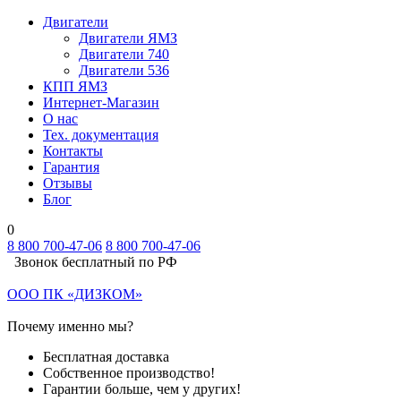
Двигатели
Двигатели ЯМЗ
Двигатели 740
Двигатели 536
КПП ЯМЗ
Интернет-Магазин
О нас
Тех. документация
Контакты
Гарантия
Отзывы
Блог
0
8 800 700-47-06
8 800 700-47-06
Звонок бесплатный по РФ
ООО ПК «ДИЗКОМ»
Почему именно мы?
Бесплатная доставка
Собственное производство!
Гарантии больше, чем у других!