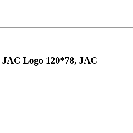
 JAC Logo 120*78, JAC