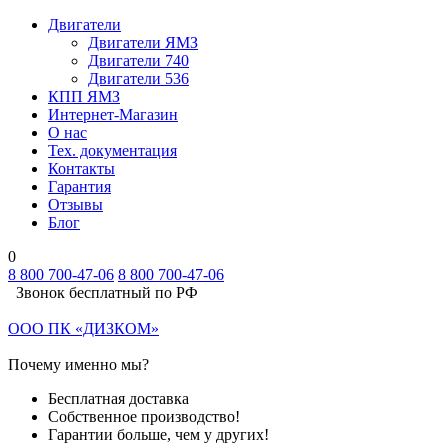
Двигатели
Двигатели ЯМЗ
Двигатели 740
Двигатели 536
КПП ЯМЗ
Интернет-Магазин
О нас
Тех. документация
Контакты
Гарантия
Отзывы
Блог
0
8 800 700-47-06
8 800 700-47-06
Звонок бесплатный по РФ
ООО ПК «ДИЗКОМ»
Почему именно мы?
Бесплатная доставка
Собственное производство!
Гарантии больше, чем у других!