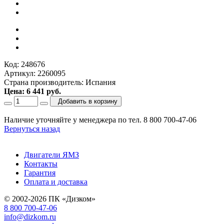
Код: 248676
Артикул: 2260095
Страна производитель: Испания
Цена: 6 441 руб.
Добавить в корзину
Наличие уточняйте у менеджера по тел. 8 800 700-47-06
Вернуться назад
Двигатели ЯМЗ
Контакты
Гарантия
Оплата и доставка
© 2002-2026 ПК «Дизком»
8 800 700-47-06
info@dizkom.ru