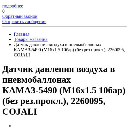
подробнее
0
Обратный звонок
Отправить сообщение
Главная
Товары магазина
Датчик давления воздуха в пневмобаллонах
КАМАЗ-5490 (M16х1.5 10бар) (без рез.прокл.), 2260095,
COJALI
Датчик давления воздуха в
пневмобаллонах
КАМАЗ-5490 (M16х1.5 10бар)
(без рез.прокл.), 2260095,
COJALI