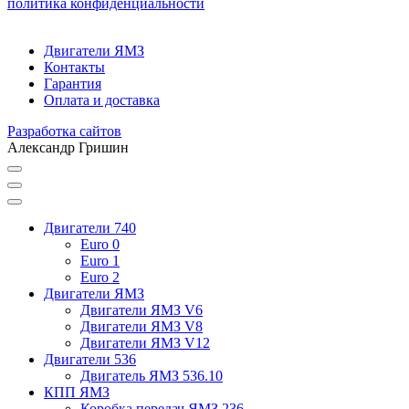
политика конфиденциальности
Двигатели ЯМЗ
Контакты
Гарантия
Оплата и доставка
Разработка сайтов
Александр Гришин
Двигатели 740
Euro 0
Euro 1
Euro 2
Двигатели ЯМЗ
Двигатели ЯМЗ V6
Двигатели ЯМЗ V8
Двигатели ЯМЗ V12
Двигатели 536
Двигатель ЯМЗ 536.10
КПП ЯМЗ
Коробка передач ЯМЗ 236