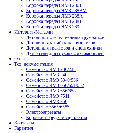
Коробка передач ЯМЗ 2361
Коробка передач ЯМЗ 238ВМ
Коробка передач ЯМЗ 238А
Коробка передач ЯМЗ 2381
Коробка передач ЯМЗ 239
Интернет-Магазин
Детали для отечественных грузовиков
Детали для китайских грузовиков
Детали для тракторов и спецтехники
Двигатели для грузовых автомобилей
О нас
Тех. документация
Семейство ЯМЗ 236/238
Семейство ЯМЗ 240
Семейство ЯМЗ 5340/536
Семейство ЯМЗ 650/651/652
Семейство ЯМЗ 656/658
Семейство ЯМЗ 7511
Семейство ЯМЗ 850
Семейство 6565/6585
Электроагрегаты
Коробки передач и сцепления
Контакты
Гарантия