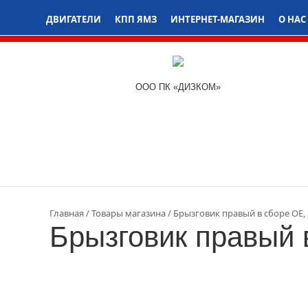
ДВИГАТЕЛИ
КПП ЯМЗ
ИНТЕРНЕТ-МАГАЗИН
О НАС
ООО ПК «ДИЗКОМ»
Главная
Товары магазина
Брызговик правый в сборе OE, 
Брызговик правый 