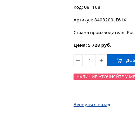
Код: 081168
Артикул: 8403200LE61X
Страна производитель: Рос
Цена: 5 728 руб.
ДОБА
НАЛИЧИЕ УТОЧНЯЙТЕ У МЕНЕ
Вернуться назад