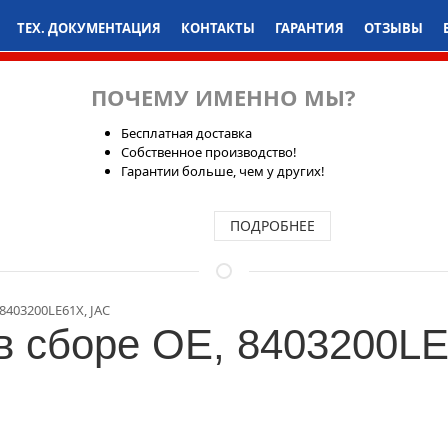
ТЕХ. ДОКУМЕНТАЦИЯ
КОНТАКТЫ
ГАРАНТИЯ
ОТЗЫВЫ
ПОЧЕМУ ИМЕННО МЫ?
Бесплатная доставка
Собственное производство!
Гарантии больше, чем у других!
ПОДРОБНЕЕ
8403200LE61X, JAC
в сборе OE, 8403200L