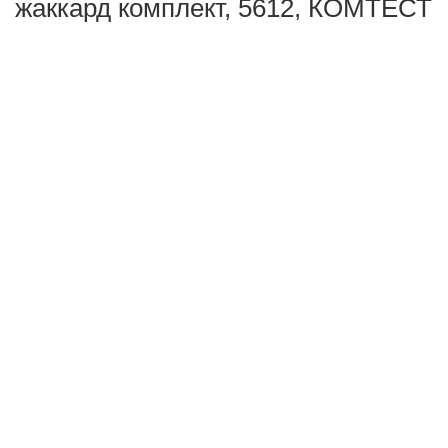
жаккард комплект, 5612, КОМТЕСТ