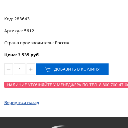
Код: 283643
Артикул: 5612
Страна производитель: Россия
Цена: 3 535 руб.
ДОБАВИТЬ В КОРЗИНУ
НАЛИЧИЕ УТОЧНЯЙТЕ У МЕНЕДЖЕРА ПО ТЕЛ. 8 800 700-47-0
Вернуться назад