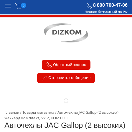
8 800 700-47-06
0
Звонок бесплатный по РФ
Обратный звонок
Отправить сообщение
Главная
Товары магазина
Авточехлы JAC Gallop (2 высоких)
жаккард комплект, 5612, КОМТЕСТ
Авточехлы JAC Gallop (2 высоких)